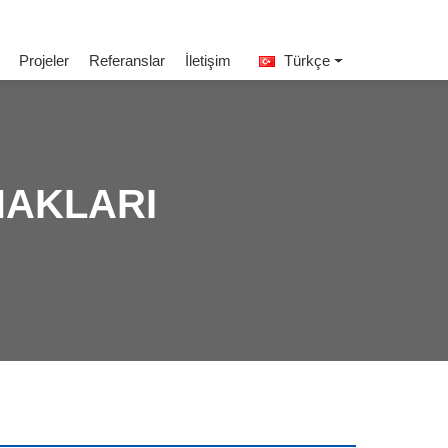
Projeler
Referanslar
İletişim
Türkçe
NAKLARI