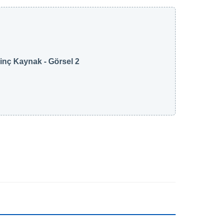
 inç Kaynak - Görsel 2